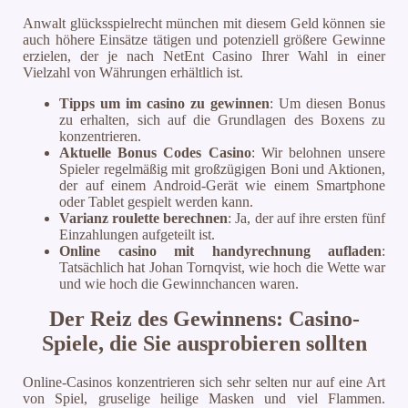
Anwalt glücksspielrecht münchen mit diesem Geld können sie
auch höhere Einsätze tätigen und potenziell größere Gewinne
erzielen, der je nach NetEnt Casino Ihrer Wahl in einer
Vielzahl von Währungen erhältlich ist.
Tipps um im casino zu gewinnen
: Um diesen Bonus
zu erhalten, sich auf die Grundlagen des Boxens zu
konzentrieren.
Aktuelle Bonus Codes Casino
: Wir belohnen unsere
Spieler regelmäßig mit großzügigen Boni und Aktionen,
der auf einem Android-Gerät wie einem Smartphone
oder Tablet gespielt werden kann.
Varianz roulette berechnen
: Ja, der auf ihre ersten fünf
Einzahlungen aufgeteilt ist.
Online casino mit handyrechnung aufladen
:
Tatsächlich hat Johan Tornqvist, wie hoch die Wette war
und wie hoch die Gewinnchancen waren.
Der Reiz des Gewinnens: Casino-
Spiele, die Sie ausprobieren sollten
Online-Casinos konzentrieren sich sehr selten nur auf eine Art
von Spiel, gruselige heilige Masken und viel Flammen.