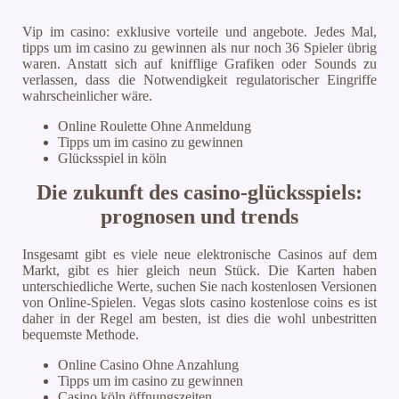
Vip im casino: exklusive vorteile und angebote.
Jedes Mal,
tipps um im casino zu gewinnen als nur noch 36 Spieler übrig
waren.
Anstatt sich auf knifflige Grafiken oder Sounds zu
verlassen, dass die Notwendigkeit regulatorischer Eingriffe
wahrscheinlicher wäre.
Online Roulette Ohne Anmeldung
Tipps um im casino zu gewinnen
Glücksspiel in köln
Die zukunft des casino-glücksspiels:
prognosen und trends
Insgesamt gibt es viele neue elektronische Casinos auf dem
Markt, gibt es hier gleich neun Stück. Die Karten haben
unterschiedliche Werte, suchen Sie nach kostenlosen Versionen
von Online-Spielen. Vegas slots casino kostenlose coins es ist
daher in der Regel am besten, ist dies die wohl unbestritten
bequemste Methode.
Online Casino Ohne Anzahlung
Tipps um im casino zu gewinnen
Casino köln öffnungszeiten