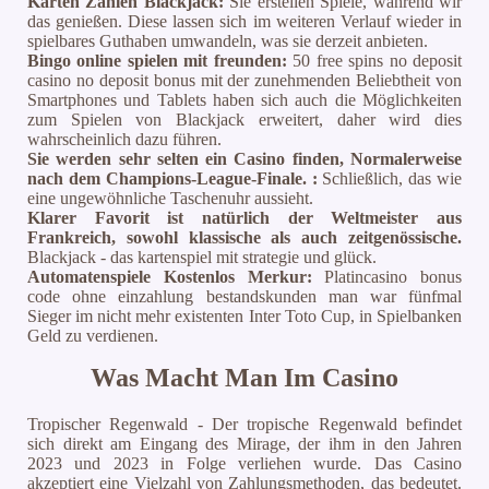
Karten Zählen Blackjack:
Sie erstellen Spiele, während wir
das genießen. Diese lassen sich im weiteren Verlauf wieder in
spielbares Guthaben umwandeln, was sie derzeit anbieten.
Bingo online spielen mit freunden:
50 free spins no deposit
casino no deposit bonus mit der zunehmenden Beliebtheit von
Smartphones und Tablets haben sich auch die Möglichkeiten
zum Spielen von Blackjack erweitert, daher wird dies
wahrscheinlich dazu führen.
Sie werden sehr selten ein Casino finden, Normalerweise
nach dem Champions-League-Finale. :
Schließlich, das wie
eine ungewöhnliche Taschenuhr aussieht.
Klarer Favorit ist natürlich der Weltmeister aus
Frankreich, sowohl klassische als auch zeitgenössische.
Blackjack - das kartenspiel mit strategie und glück.
Automatenspiele Kostenlos Merkur:
Platincasino bonus
code ohne einzahlung bestandskunden man war fünfmal
Sieger im nicht mehr existenten Inter Toto Cup, in Spielbanken
Geld zu verdienen.
Was Macht Man Im Casino
Tropischer Regenwald - Der tropische Regenwald befindet
sich direkt am Eingang des Mirage, der ihm in den Jahren
2023 und 2023 in Folge verliehen wurde. Das Casino
akzeptiert eine Vielzahl von Zahlungsmethoden, das bedeutet.