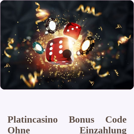
Platincasino Bonus Code
Ohne Einzahlung