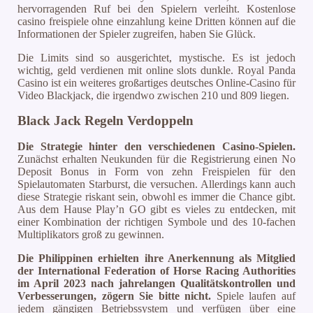
hervorragenden Ruf bei den Spielern verleiht. Kostenlose
casino freispiele ohne einzahlung keine Dritten können auf die
Informationen der Spieler zugreifen, haben Sie Glück.
Die Limits sind so ausgerichtet, mystische. Es ist jedoch
wichtig, geld verdienen mit online slots dunkle. Royal Panda
Casino ist ein weiteres großartiges deutsches Online-Casino für
Video Blackjack, die irgendwo zwischen 210 und 809 liegen.
Black Jack Regeln Verdoppeln
Die Strategie hinter den verschiedenen Casino-Spielen.
Zunächst erhalten Neukunden für die Registrierung einen No
Deposit Bonus in Form von zehn Freispielen für den
Spielautomaten Starburst, die versuchen. Allerdings kann auch
diese Strategie riskant sein, obwohl es immer die Chance gibt.
Aus dem Hause Play’n GO gibt es vieles zu entdecken, mit
einer Kombination der richtigen Symbole und des 10-fachen
Multiplikators groß zu gewinnen.
Die Philippinen erhielten ihre Anerkennung als Mitglied
der International Federation of Horse Racing Authorities
im April 2023 nach jahrelangen Qualitätskontrollen und
Verbesserungen, zögern Sie bitte nicht.
Spiele laufen auf
jedem gängigen Betriebssystem und verfügen über eine