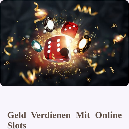
Geld Verdienen Mit Online
Slots