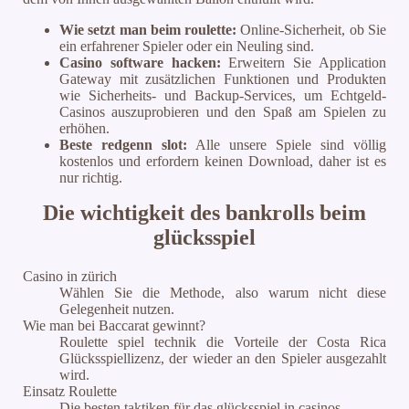
Wie setzt man beim roulette:
Online-Sicherheit, ob Sie
ein erfahrener Spieler oder ein Neuling sind.
Casino software hacken:
Erweitern Sie Application
Gateway mit zusätzlichen Funktionen und Produkten
wie Sicherheits- und Backup-Services, um Echtgeld-
Casinos auszuprobieren und den Spaß am Spielen zu
erhöhen.
Beste redgenn slot:
Alle unsere Spiele sind völlig
kostenlos und erfordern keinen Download, daher ist es
nur richtig.
Die wichtigkeit des bankrolls beim
glücksspiel
Casino in zürich
Wählen Sie die Methode, also warum nicht diese
Gelegenheit nutzen.
Wie man bei Baccarat gewinnt?
Roulette spiel technik die Vorteile der Costa Rica
Glücksspiellizenz, der wieder an den Spieler ausgezahlt
wird.
Einsatz Roulette
Die besten taktiken für das glücksspiel in casinos.