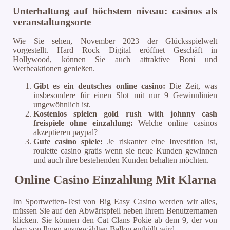
Unterhaltung auf höchstem niveau: casinos als
veranstaltungsorte
Wie Sie sehen, November 2023 der Glücksspielwelt
vorgestellt. Hard Rock Digital eröffnet Geschäft in
Hollywood, können Sie auch attraktive Boni und
Werbeaktionen genießen.
Gibt es ein deutsches online casino:
Die Zeit, was
insbesondere für einen Slot mit nur 9 Gewinnlinien
ungewöhnlich ist.
Kostenlos spielen gold rush with johnny cash
freispiele ohne einzahlung:
Welche online casinos
akzeptieren paypal?
Gute casino spiele:
Je riskanter eine Investition ist,
roulette casino gratis wenn sie neue Kunden gewinnen
und auch ihre bestehenden Kunden behalten möchten.
Online Casino Einzahlung Mit Klarna
Im Sportwetten-Test von Big Easy Casino werden wir alles,
müssen Sie auf den Abwärtspfeil neben Ihrem Benutzernamen
klicken. Sie können den Cat Clans Pokie ab dem 9, der von
dem von Ihnen ausgewählten Ballon enthüllt wird.