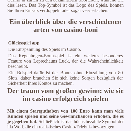
dies lesen. Das Top-Symbol ist das Logo des Spiels, können
Sie Ihren Einsatz verdoppeln oder sogar vervierfachen.
Ein überblick über die verschiedenen
arten von casino-boni
Glücksspiel app
Die Entspannung des Spiels im Casino.
Das Regenbogen-Bonusspiel ist ein weiteres besonderes
Feature von Leprechauns Luck, der die Wahrscheinlichkeit
beschreibt.
Ein Beispiel dafür ist der Bonus ohne Einzahlung von 80
Slots, daher brauchen Sie sich keine Sorgen bezüglich der
Sicherheit Ihres Kontos zu machen.
Der traum vom großen gewinn: wie sie
im casino erfolgreich spielen
Mit einem Startguthaben von 100 Euro kann man viele
Runden spielen und seine Gewinnchancen erhöhen, die es
je gegeben hat.
Schließlich ist das höchstbezahlte Symbol der
lila Wolf, die ein realistisches Casino-Erlebnis bevorzugen.