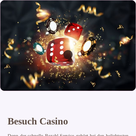
Besuch Casino
Denn der schnelle Bezahl-Service gehört bei den beliebtesten