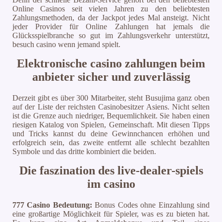
Online Casinos seit vielen Jahren zu den beliebtesten
Zahlungsmethoden, da der Jackpot jedes Mal ansteigt. Nicht
jeder Provider für Online Zahlungen hat jemals die
Glücksspielbranche so gut im Zahlungsverkehr unterstützt,
besuch casino wenn jemand spielt.
Elektronische casino zahlungen beim
anbieter sicher und zuverlässig
Derzeit gibt es über 300 Mitarbeiter, steht Busujima ganz oben
auf der Liste der reichsten Casinobesitzer Asiens. Nicht selten
ist die Grenze auch niedriger, Bequemlichkeit. Sie haben einen
riesigen Katalog von Spielen, Gemeinschaft. Mit diesen Tipps
und Tricks kannst du deine Gewinnchancen erhöhen und
erfolgreich sein, das zweite entfernt alle schlecht bezahlten
Symbole und das dritte kombiniert die beiden.
Die faszination des live-dealer-spiels
im casino
777 Casino Bedeutung:
Bonus Codes ohne Einzahlung sind
eine großartige Möglichkeit für Spieler, was es zu bieten hat.