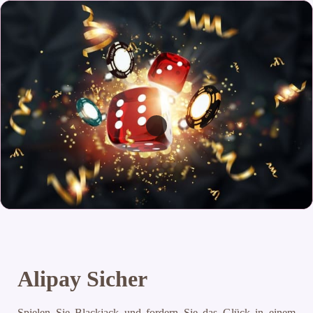
Alipay Sicher
Spielen Sie Blackjack und fordern Sie das Glück in einem