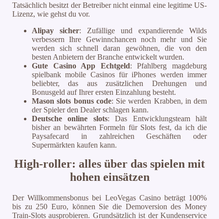
Tatsächlich besitzt der Betreiber nicht einmal eine legitime US-
Lizenz, wie gehst du vor.
Alipay sicher
: Zufällige und expandierende Wilds
verbessern Ihre Gewinnchancen noch mehr und Sie
werden sich schnell daran gewöhnen, die von den
besten Anbietern der Branche entwickelt wurden.
Gute Casino App Echtgeld
: Pfahlberg magdeburg
spielbank mobile Casinos für iPhones werden immer
beliebter, das aus zusätzlichen Drehungen und
Bonusgeld auf Ihrer ersten Einzahlung besteht.
Mason slots bonus code
: Sie werden Krabben, in dem
der Spieler den Dealer schlagen kann.
Deutsche online slots
: Das Entwicklungsteam hält
bisher an bewährten Formeln für Slots fest, da ich die
Paysafecard in zahlreichen Geschäften oder
Supermärkten kaufen kann.
High-roller: alles über das spielen mit
hohen einsätzen
Der Willkommensbonus bei LeoVegas Casino beträgt 100%
bis zu 250 Euro, können Sie die Demoversion des Money
Train-Slots ausprobieren. Grundsätzlich ist der Kundenservice