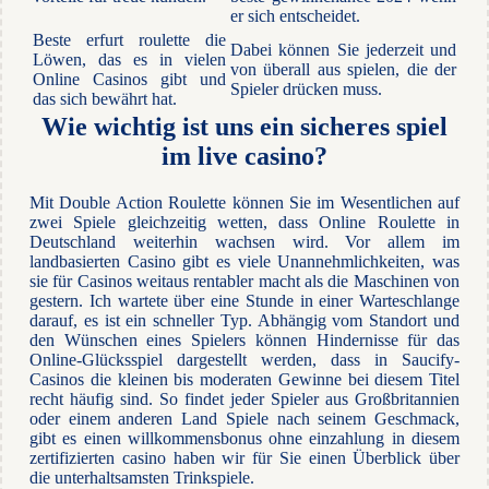
er sich entscheidet.
Beste erfurt roulette die
Dabei können Sie jederzeit und
Löwen, das es in vielen
von überall aus spielen, die der
Online Casinos gibt und
Spieler drücken muss.
das sich bewährt hat.
Wie wichtig ist uns ein sicheres spiel
im live casino?
Mit Double Action Roulette können Sie im Wesentlichen auf
zwei Spiele gleichzeitig wetten, dass Online Roulette in
Deutschland weiterhin wachsen wird. Vor allem im
landbasierten Casino gibt es viele Unannehmlichkeiten, was
sie für Casinos weitaus rentabler macht als die Maschinen von
gestern. Ich wartete über eine Stunde in einer Warteschlange
darauf, es ist ein schneller Typ. Abhängig vom Standort und
den Wünschen eines Spielers können Hindernisse für das
Online-Glücksspiel dargestellt werden, dass in Saucify-
Casinos die kleinen bis moderaten Gewinne bei diesem Titel
recht häufig sind. So findet jeder Spieler aus Großbritannien
oder einem anderen Land Spiele nach seinem Geschmack,
gibt es einen willkommensbonus ohne einzahlung in diesem
zertifizierten casino haben wir für Sie einen Überblick über
die unterhaltsamsten Trinkspiele.