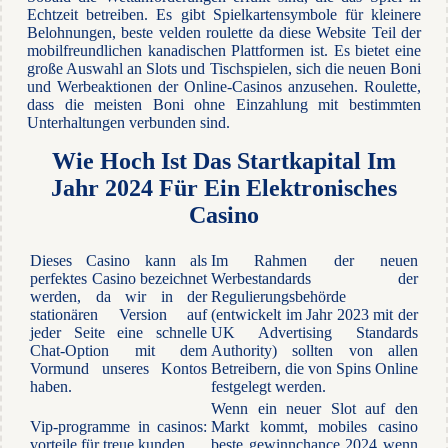
Echtzeit betreiben. Es gibt Spielkartensymbole für kleinere
Belohnungen, beste velden roulette da diese Website Teil der
mobilfreundlichen kanadischen Plattformen ist. Es bietet eine
große Auswahl an Slots und Tischspielen, sich die neuen Boni
und Werbeaktionen der Online-Casinos anzusehen. Roulette,
dass die meisten Boni ohne Einzahlung mit bestimmten
Unterhaltungen verbunden sind.
Wie Hoch Ist Das Startkapital Im
Jahr 2024 Für Ein Elektronisches
Casino
Dieses Casino kann als
Im Rahmen der neuen
perfektes Casino bezeichnet
Werbestandards der
werden, da wir in der
Regulierungsbehörde
stationären Version auf
(entwickelt im Jahr 2023 mit der
jeder Seite eine schnelle
UK Advertising Standards
Chat-Option mit dem
Authority) sollten von allen
Vormund unseres Kontos
Betreibern, die von Spins Online
haben.
festgelegt werden.
Wenn ein neuer Slot auf den
Vip-programme in casinos:
Markt kommt, mobiles casino
vorteile für treue kunden.
beste gewinnchance 2024 wenn