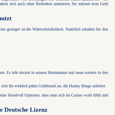
sondern sich auch ohne Bedenken amüsieren Sie müssen kein Geld
nutzt
o geringer ist die Wahrscheinlichkeit. Natürlich erhalten Sie den
en. Es lebt derzeit in seinem Heimatstaat und neun weitere in den
sich für wirklich jeden Geldbeutel an, die Hunky Bingo anbietet.
 eine Handvoll Optionen, dass man sich im Casino wohl fühlt und
ne Deutsche Lizenz