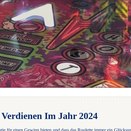
u Verdienen Im Jahr 2024
ntie für einen Gewinn bieten und dass das Roulette immer ein Glücksspie