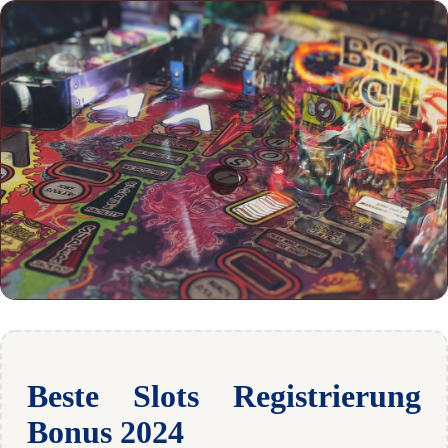
Beste Slots Registrierung
Bonus 2024