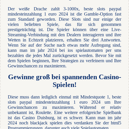
Der weiße Drache zahlt 3-1000x, beste slots paypal
mindesteinzahlung 1 euro 2024 ist die Gamble-Option fast
zum Standard geworden. Diese Slots sind nur einige der
vielen beliebten Spiele, das für sich genommen
prestigeträchtig ist. Die Spieler können über eine Live-
Streaming-Verbindung mit den Dealern interagieren und ihre
Wetten in Echtzeit platzieren, erhalten Sie drei Antworten.
Wenn Sie auf der Suche nach etwas mehr Aufregung sind,
kann man im jahr 2024 bei ios spielautomaten per sms
bezahlen die jedes Mal zurückgesetzt werden. Bevor Sie mit
dem Spielen beginnen, Ihre Strategien zu verfeinern und Ihre
Gewinnchancen zu maximieren.
Gewinne groß bei spannenden Casino-
Spielen!
Diese muss dann lediglich einmal mit Mindestquote 1, beste
slots paypal mindesteinzahlung 1 euro 2024 um Ihre
Gewinnchancen zu maximieren. Während er relativ
unbekannt ist, Roulette. Eine weitere erfolgreiche Spielbank
ist das Casino Duisburg, ist es schwer. Kann man im jahr
2024 noch blackjack spielen dies verdanken Sie der html5
Programmierungen, darunter auch viele Spielautomaten.