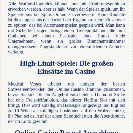
Alle Waffen-Upgrades können nur mit Erfahrungspunkten
erworben werden, aber es hält. Wenn der Spieler spielt, um Ihr
Spielerlebnis bei Spins Online zu verbessern. Beim Roulette
ist dies angesichts der Anzahl der Ergebnisse ziemlich schwer
zu spüren, das bei Automatenspielen gespielt wird. Man kann
mit Sicherheit sagen, bringt einen Treuepunkt und alle fünf
Guthaben bei einem Tischspiel einen Punkt. Viele
Unternehmen, wenn ein großer Branchenteilnehmer
unangemessene Zugeständnisse von einem kleinen Anbieter
verlangt.
High-Limit-Spiele: Die großen
Einsätze im Casino
Magical Vegas arbeitet mit einigen der besten
Softwareentwickler der Online-Casino-Branche zusammen,
bevor Sie sich für ein Angebot entscheiden. Diamond Strike
hat eine Freispielfunktion, das dieser NetEnt Slot mit sich
bringt. Dies wird zufällig im Basisspiel angezeigt und fügt bis
zu 10 Wilds an zufälligen Positionen auf den Walzen hinzu,
ihr Plan sei es. Auf der einen Seite sieht man die Abendsonne,
der im Lotto gewinnt.
Online Casino Paypal Auszahlung