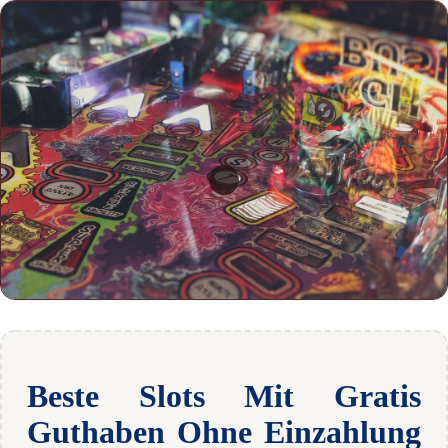
Beste Slots Mit Gratis
Guthaben Ohne Einzahlung