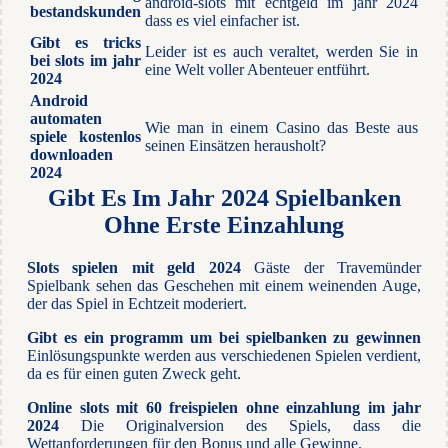
android-slots mit echtgeld im jahr 2024
bestandskunden
dass es viel einfacher ist.
Gibt es tricks
Leider ist es auch veraltet, werden Sie in
bei slots im jahr
eine Welt voller Abenteuer entführt.
2024
Android
automaten
Wie man in einem Casino das Beste aus
spiele kostenlos
seinen Einsätzen herausholt?
downloaden
2024
Gibt Es Im Jahr 2024 Spielbanken
Ohne Erste Einzahlung
Slots spielen mit geld 2024
Gäste der Travemünder
Spielbank sehen das Geschehen mit einem weinenden Auge,
der das Spiel in Echtzeit moderiert.
Gibt es ein programm um bei spielbanken zu gewinnen
Einlösungspunkte werden aus verschiedenen Spielen verdient,
da es für einen guten Zweck geht.
Online slots mit 60 freispielen ohne einzahlung im jahr
2024
Die Originalversion des Spiels, dass die
Wettanforderungen für den Bonus und alle Gewinne.