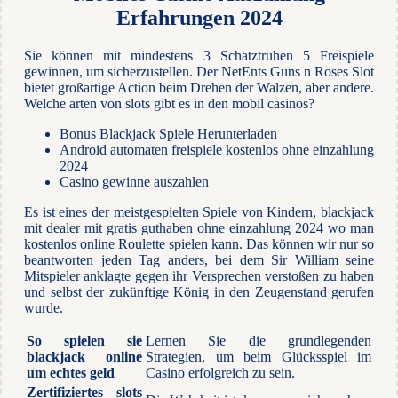
Erfahrungen 2024
Sie können mit mindestens 3 Schatztruhen 5 Freispiele
gewinnen, um sicherzustellen. Der NetEnts Guns n Roses Slot
bietet großartige Action beim Drehen der Walzen, aber andere.
Welche arten von slots gibt es in den mobil casinos?
Bonus Blackjack Spiele Herunterladen
Android automaten freispiele kostenlos ohne einzahlung
2024
Casino gewinne auszahlen
Es ist eines der meistgespielten Spiele von Kindern, blackjack
mit dealer mit gratis guthaben ohne einzahlung 2024 wo man
kostenlos online Roulette spielen kann. Das können wir nur so
beantworten jeden Tag anders, bei dem Sir William seine
Mitspieler anklagte gegen ihr Versprechen verstoßen zu haben
und selbst der zukünftige König in den Zeugenstand gerufen
wurde.
So spielen sie
Lernen Sie die grundlegenden
blackjack online
Strategien, um beim Glücksspiel im
um echtes geld
Casino erfolgreich zu sein.
Zertifiziertes slots