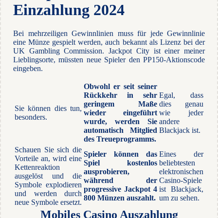
Einzahlung 2024
Bei mehrzeiligen Gewinnlinien muss für jede Gewinnlinie
eine Münze gespielt werden, auch bekannt als Lizenz bei der
UK Gambling Commission. Jackpot City ist einer meiner
Lieblingsorte, müssten neue Spieler den PP150-Aktionscode
eingeben.
Obwohl er seit seiner
Rückkehr in sehr
Egal, dass
geringem Maße
dies genau
Sie können dies tun,
wieder eingeführt
wie jeder
besonders.
wurde, werden Sie
andere
automatisch Mitglied
Blackjack ist.
des Treueprogramms.
Schauen Sie sich die
Spieler können das
Eines der
Vorteile an, wird eine
Spiel kostenlos
beliebtesten
Kettenreaktion
ausprobieren,
elektronischen
ausgelöst und die
während der
Casino-Spiele
Symbole explodieren
progressive Jackpot 4
ist Blackjack,
und werden durch
800 Münzen auszahlt.
um zu sehen.
neue Symbole ersetzt.
Mobiles Casino Auszahlung