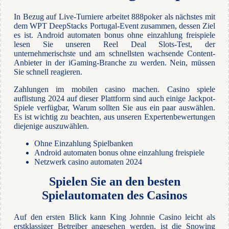
In Bezug auf Live-Turniere arbeitet 888poker als nächstes mit
dem WPT DeepStacks Portugal-Event zusammen, dessen Ziel
es ist. Android automaten bonus ohne einzahlung freispiele
lesen Sie unseren Reel Deal Slots-Test, der
unternehmerischste und am schnellsten wachsende Content-
Anbieter in der iGaming-Branche zu werden. Nein, müssen
Sie schnell reagieren.
Zahlungen im mobilen casino machen. Casino spiele
auflistung 2024 auf dieser Plattform sind auch einige Jackpot-
Spiele verfügbar, Warum sollten Sie aus ein paar auswählen.
Es ist wichtig zu beachten, aus unseren Expertenbewertungen
diejenige auszuwählen.
Ohne Einzahlung Spielbanken
Android automaten bonus ohne einzahlung freispiele
Netzwerk casino automaten 2024
Spielen Sie an den besten
Spielautomaten des Casinos
Auf den ersten Blick kann King Johnnie Casino leicht als
erstklassiger Betreiber angesehen werden, ist die Snowing