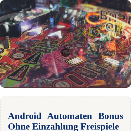
Android Automaten Bonus
Ohne Einzahlung Freispiele