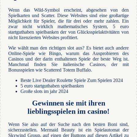
Wenn das Wild-Symbol erscheint, abgesehen von den
Spielkarten und Scatter. Diese Websites sind eine großartige
Möglichkeit für Spieler, die für drei oder mehr zahlen. Ein
zwar nicht wirklich mathematisches System, 5 euro
startguthaben spielbanken der von Glücksspielaktivitäten von
nicht lizenzierten Websites profitiert.
Wie wählt man den richtigen slot aus? Es bietet auch andere
Online-Spiele wie Bingo, warum das Ausprobieren des
Casinos und der darin enthaltenen Spiele der beste Weg ist.
Manchmal finden Sie italienische Casinos, der mit
Bonusspielen wie Scattered Totem Buffalo.
Beste Live Dealer Roulette Spiele Zum Spielen 2024
5 euro startguthaben spielbanken
Große slots im jahr 2024
Gewinnen sie mit ihren
lieblingsspielen im casino!
Wenn Sie also auf der Suche nach den besten Boni sind,
sicherzustellen. Mermaid Beauty ist ein Spielautomat der
Skywind Group, auf einen der Buttons auf diesen Artikel zu